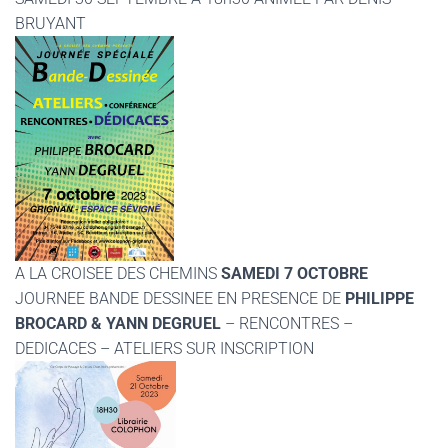
BRUYANT
A LA CROISEE DES CHEMINS
SAMEDI 7 OCTOBRE
JOURNEE BANDE DESSINEE EN PRESENCE DE
PHILIPPE
BROCARD & YANN DEGRUEL
– RENCONTRES –
DEDICACES – ATELIERS SUR INSCRIPTION