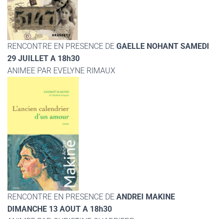
RENCONTRE EN PRESENCE DE
GAELLE NOHANT SAMEDI
29 JUILLET A 18h30
ANIMEE PAR EVELYNE RIMAUX
RENCONTRE EN PRESENCE DE
ANDREI MAKINE
DIMANCHE 13 AOUT A 18h30