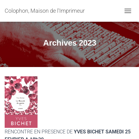
Colophon, Maison de l'Imprimeur
OUVRI
Archives 2023
RENCONTRE EN PRESENCE DE
YVES BICHET SAMEDI 25