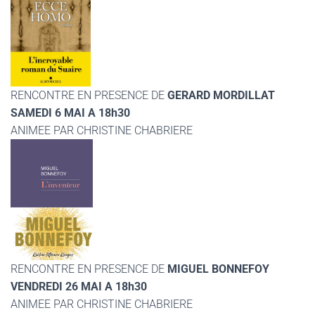
RENCONTRE EN PRESENCE DE
GERARD MORDILLAT
SAMEDI 6 MAI A 18h30
ANIMEE PAR CHRISTINE CHABRIERE
RENCONTRE EN PRESENCE DE
MIGUEL BONNEFOY
VENDREDI 26 MAI A 18h30
ANIMEE PAR CHRISTINE CHABRIERE