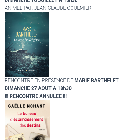
DIMANCHE 16 JUILLET A 18h30
ANIMEE PAR JEAN-CLAUDE COULMIER
RENCONTRE EN PRESENCE DE
MARIE BARTHELET
DIMANCHE 27 AOUT A 18h30
!!! RENCONTRE ANNULEE !!!