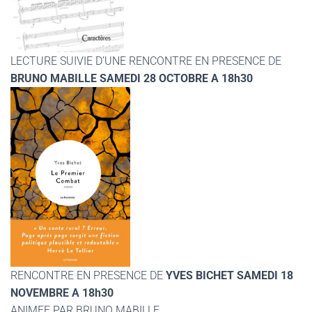
LECTURE SUIVIE D’UNE RENCONTRE EN PRESENCE DE
BRUNO MABILLE SAMEDI 28 OCTOBRE A 18h30
RENCONTRE EN PRESENCE DE
YVES BICHET SAMEDI 18
NOVEMBRE A 18h30
ANIMEE PAR BRUNO MABILLE