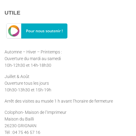
UTILE
Automne – Hiver – Printemps :
Ouverture du mardi au samedi
10h-12h30 et 14h-18h30
Juillet & Août
Ouverture tous les jours
10h30-13h30 et 15h-19h
Arrêt des visites au musée 1 h avant l’horaire de fermeture
Colophon- Maison de l’Imprimeur
Maison du Bailli
26230 GRIGNAN
Tél : 04 75 46 57 16