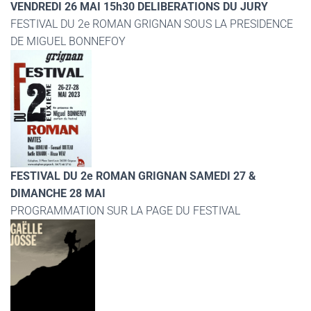
VENDREDI 26 MAI 15h30 DELIBERATIONS DU JURY
FESTIVAL DU 2e ROMAN GRIGNAN SOUS LA PRESIDENCE
DE MIGUEL BONNEFOY
FESTIVAL DU 2e ROMAN GRIGNAN SAMEDI 27 &
DIMANCHE 28 MAI
PROGRAMMATION SUR LA PAGE DU FESTIVAL