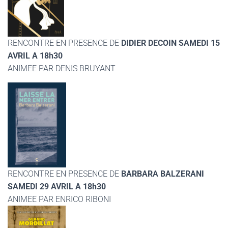
RENCONTRE EN PRESENCE DE
DIDIER DECOIN SAMEDI 15
AVRIL A 18h30
ANIMEE PAR DENIS BRUYANT
RENCONTRE EN PRESENCE DE
BARBARA BALZERANI
SAMEDI 29 AVRIL A 18h30
ANIMEE PAR ENRICO RIBONI