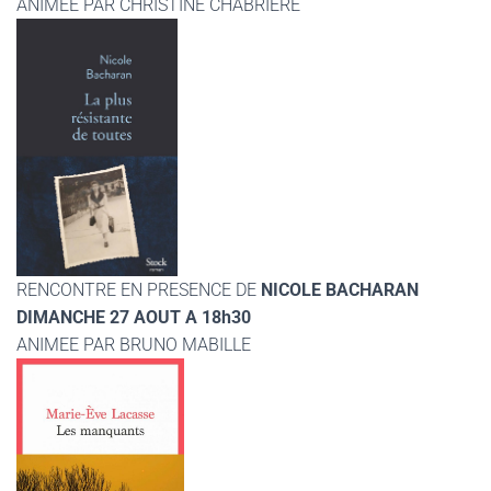
ANIMEE PAR CHRISTINE CHABRIERE
RENCONTRE EN PRESENCE DE
NICOLE BACHARAN
DIMANCHE 27 AOUT A 18h30
ANIMEE PAR BRUNO MABILLE