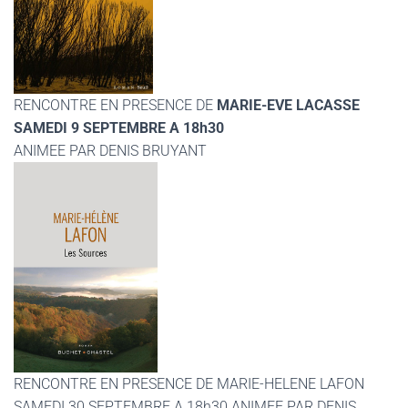
RENCONTRE EN PRESENCE DE
MARIE-EVE LACASSE
SAMEDI 9 SEPTEMBRE A 18h30
ANIMEE PAR DENIS BRUYANT
RENCONTRE EN PRESENCE DE MARIE-HELENE LAFON
SAMEDI 30 SEPTEMBRE A 18h30 ANIMEE PAR DENIS