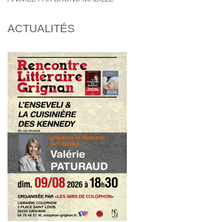
ACTUALITÉS