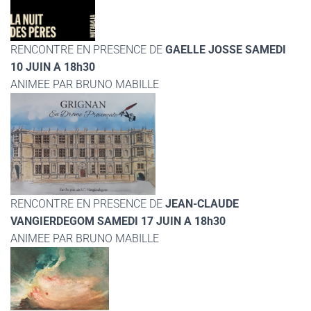
RENCONTRE EN PRESENCE DE
GAELLE JOSSE SAMEDI
10 JUIN A 18h30
ANIMEE PAR BRUNO MABILLE
RENCONTRE EN PRESENCE DE
JEAN-CLAUDE
VANGIERDEGOM SAMEDI 17 JUIN A 18h30
ANIMEE PAR BRUNO MABILLE