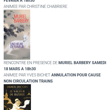
FEVRIER A 18h30
ANIMEE PAR CHRISTINE CHABRIERE
RENCONTRE EN PRESENCE DE
MURIEL BARBERY SAMEDI
18 MARS A 18h30
ANIMEE PAR YVES BICHET
ANNULATION POUR CAUSE
NON CIRCULATION TRAINS