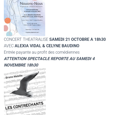
CONCERT THEATRALISE
SAMEDI 21 OCTOBRE A 18h30
AVEC
ALEXIA VIDAL & CELYNE BAUDINO
Entrée payante au profit des comédiennes
ATTENTION SPECTACLE REPORTE AU SAMEDI 4
NOVEMBRE 18h30