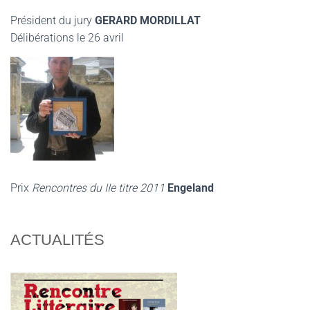
Président du jury
GERARD MORDILLAT
Délibérations le 26 avril
Prix
Rencontres du IIe titre 2011
Engeland
ACTUALITÉS