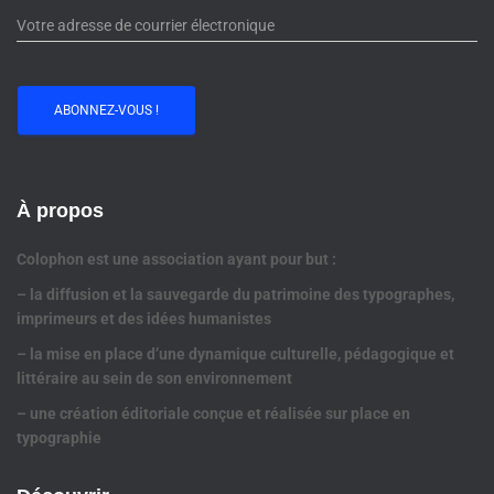
À propos
Colophon est une association ayant pour but :
– la diffusion et la sauvegarde du patrimoine des typographes,
imprimeurs et des idées humanistes
– la mise en place d’une dynamique culturelle, pédagogique et
littéraire au sein de son environnement
– une création éditoriale conçue et réalisée sur place en
typographie