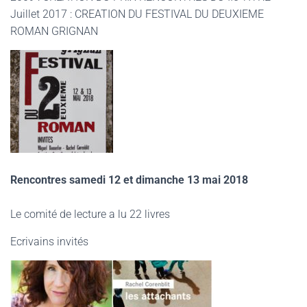
Juillet 2017 : CREATION DU FESTIVAL DU DEUXIEME
ROMAN GRIGNAN
Rencontres samedi 12 et dimanche 13 mai 2018
Le comité de lecture a lu 22 livres
Ecrivains invités