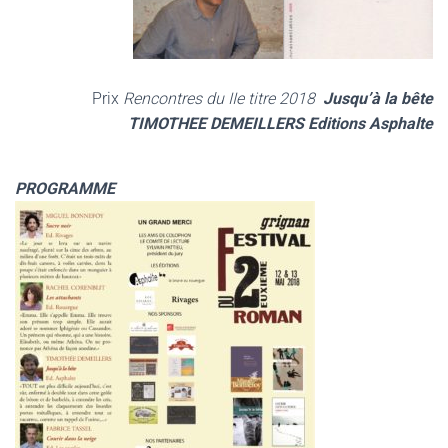
Prix
Rencontres du IIe titre 2018
Jusqu’à la bête
TIMOTHEE DEMEILLERS Editions Asphalte
PROGRAMME