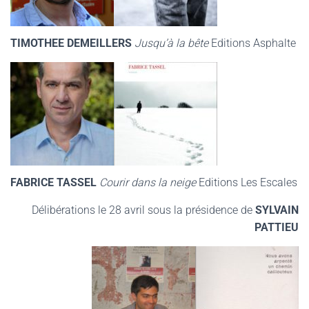
TIMOTHEE DEMEILLERS
Jusqu’à la bête
Editions Asphalte
FABRICE TASSEL
Courir dans la neige
Editions Les Escales
Délibérations le 28 avril sous la présidence de
SYLVAIN
PATTIEU