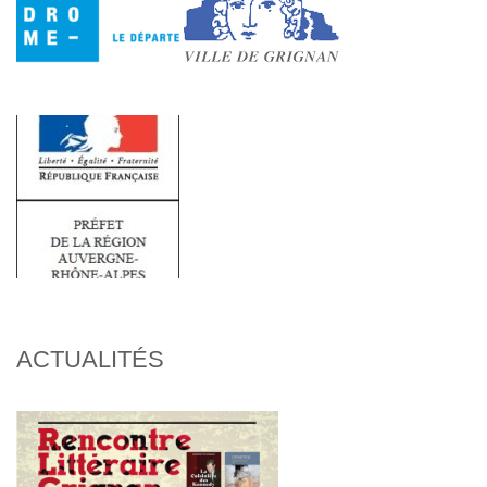
ACTUALITÉS