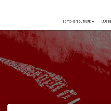
EDITIONS/BOUTIQUE
MUSÉE