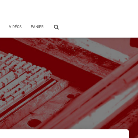
VIDÉOS
PANIER