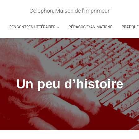
Colophon, Maison de l'Imprimeur
RENCONTRES LITTÉRAIRES
PÉDAGOGIE/ANIMATIONS
PRATIQUE
Un peu d’histoire