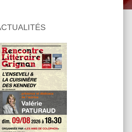
ACTUALITÉS