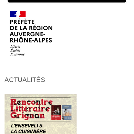
ACTUALITÉS