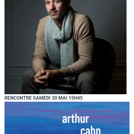
RENCONTRE SAMEDI 30 MAI 15H45