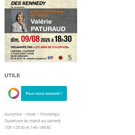
UTILE
Automne – Hiver – Printemps :
Ouverture du mardi au samedi
10h-12h30 et 14h-18h30