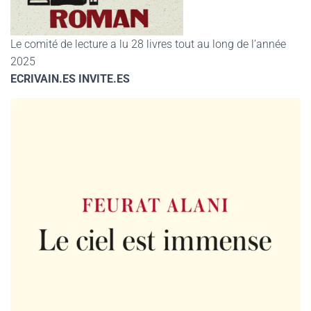
Le comité de lecture a lu 28 livres tout au long de l’année
2025
ECRIVAIN.ES INVITE.ES