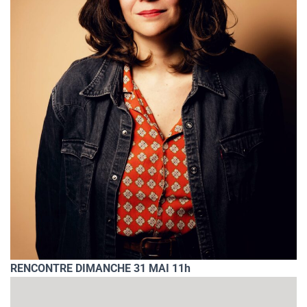
RENCONTRE DIMANCHE 31 MAI 11h