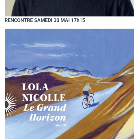
RENCONTRE SAMEDI 30 MAI 17h15