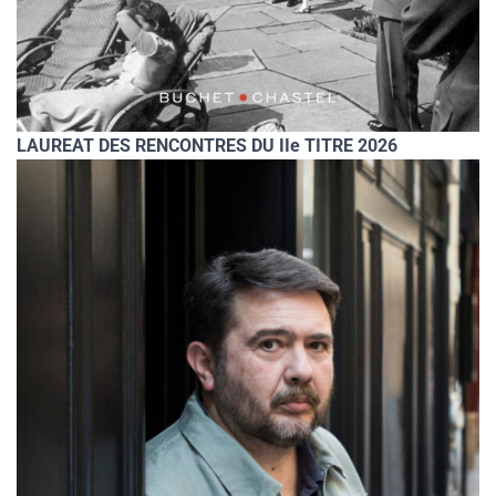
LAUREAT DES RENCONTRES DU IIe TITRE 2026