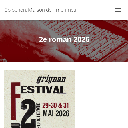
Colophon, Maison de l'Imprimeur
OUVRI
2e roman 2026