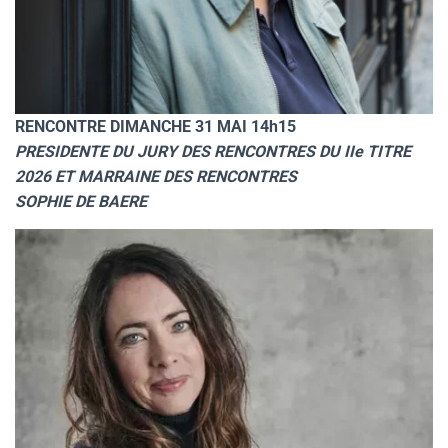
RENCONTRE DIMANCHE 31 MAI 14h15
PRESIDENTE DU JURY DES RENCONTRES DU IIe TITRE
2026 ET MARRAINE DES RENCONTRES
SOPHIE DE BAERE