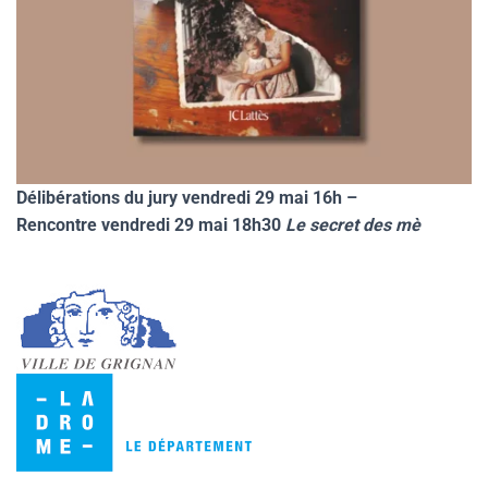
Délibérations du jury vendredi 29 mai 16h –
Rencontre vendredi 29 mai 18h30
Le secret des mè