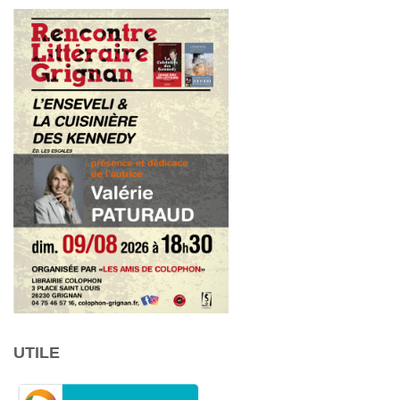
UTILE