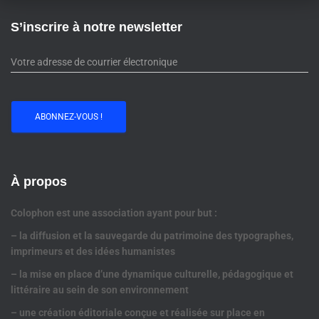
S’inscrire à notre newsletter
À propos
Colophon est une association ayant pour but :
– la diffusion et la sauvegarde du patrimoine des typographes,
imprimeurs et des idées humanistes
– la mise en place d’une dynamique culturelle, pédagogique et
littéraire au sein de son environnement
– une création éditoriale conçue et réalisée sur place en