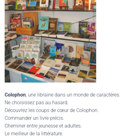
Colophon
, une librairie dans un monde de caractères.
Ne choisissez pas au hasard.
Découvrez les coups de cœur de Colophon.
Commander un livre précis.
Cheminer entre jeunesse et adultes.
Le meilleur de la littérature.