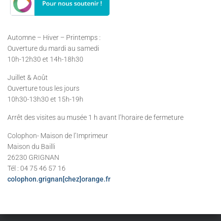
Automne – Hiver – Printemps :
Ouverture du mardi au samedi
10h-12h30 et 14h-18h30
Juillet & Août
Ouverture tous les jours
10h30-13h30 et 15h-19h
Arrêt des visites au musée 1 h avant l’horaire de fermeture
Colophon- Maison de l’Imprimeur
Maison du Bailli
26230 GRIGNAN
Tél : 04 75 46 57 16
colophon.grignan[chez]orange.fr