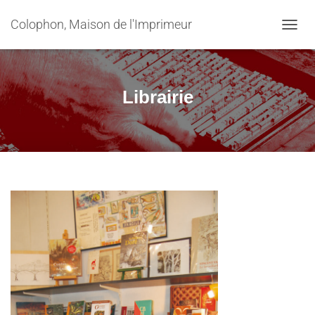
Colophon, Maison de l'Imprimeur
OUVRI
Librairie