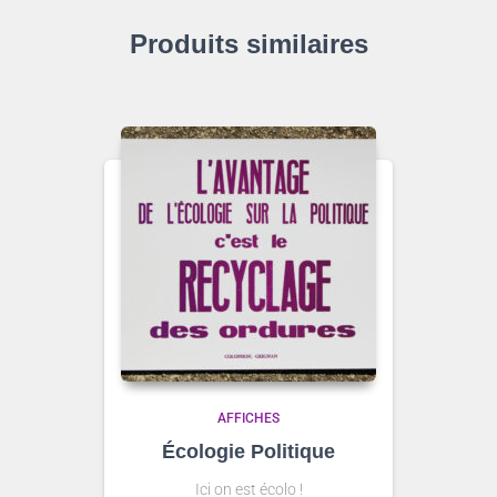
Produits similaires
AFFICHES
Écologie Politique
Ici on est écolo !