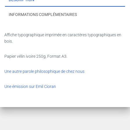
INFORMATIONS COMPLÉMENTAIRES
Affiche typographique imprimée en caractères typographiques en
bois.
Papier vélin ivoire 250g, Format A3.
Une autre parole philosophique de chez nous
Une émission sur Emil Cioran