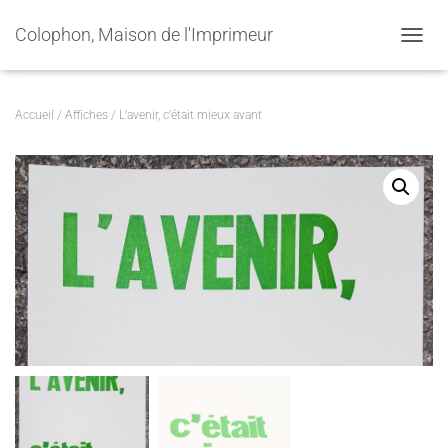
Colophon, Maison de l'Imprimeur
OUVRI
Accueil
/
Affiches
/ L’avenir, c’était mieux avant