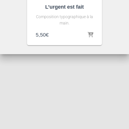
L’urgent est fait
Composition typographique à la
main.
5,50
€