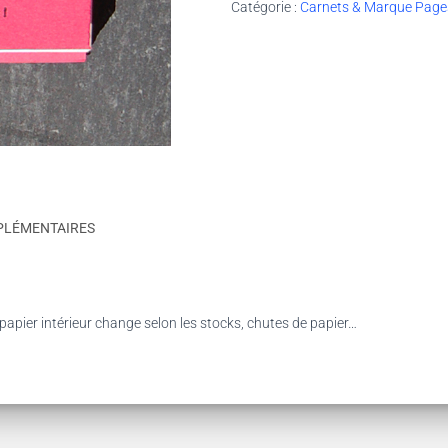
Catégorie :
Carnets & Marque Page
PLÉMENTAIRES
papier intérieur change selon les stocks, chutes de papier…