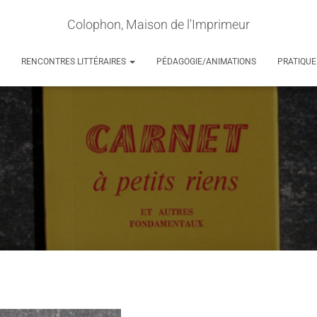
Colophon, Maison de l'Imprimeur
RENCONTRES LITTÉRAIRES
PÉDAGOGIE/ANIMATIONS
PRATIQUE