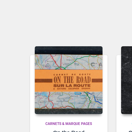
CARNETS & MARQUE PAGES