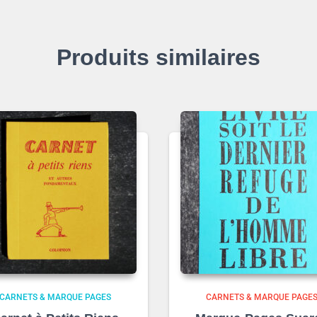
Produits similaires
CARNETS & MARQUE PAGES
CARNETS & MARQUE PAGE