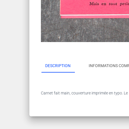
DESCRIPTION
INFORMATIONS COM
Carnet fait main, couverture imprimée en typo. Le 