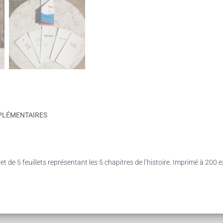
PLÉMENTAIRES
et de 5 feuillets représentant les 5 chapitres de l’histoire. Imprimé à 200 