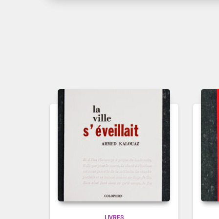
LIVRES