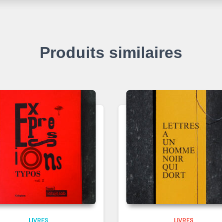
Produits similaires
LIVRES
LIVRES