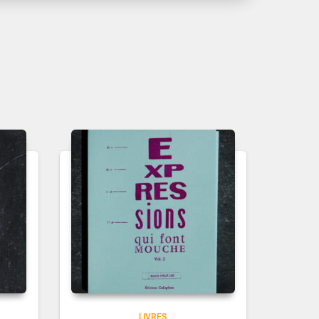
LIVRES