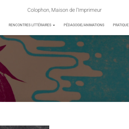
Colophon, Maison de l'Imprimeur
RENCONTRES LITTÉRAIRES
PÉDAGOGIE/ANIMATIONS
PRATIQUE