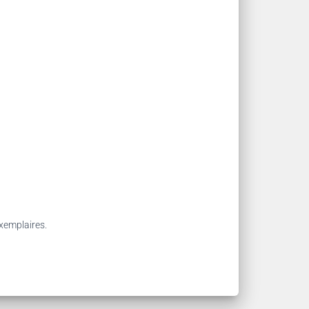
exemplaires.