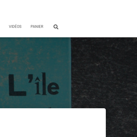
VIDÉOS
PANIER