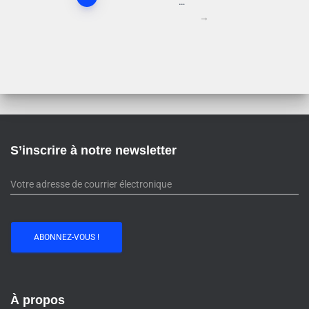
…
→
S’inscrire à notre newsletter
À propos